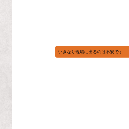
いきなり現場に出るのは不安です…