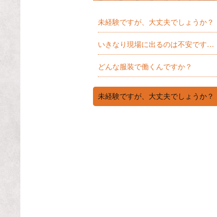
未経験ですが、大丈夫でしょうか？
いきなり現場に出るのは不安です…
どんな服装で働くんですか？
未経験ですが、大丈夫でしょうか？