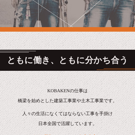
ともに働き、ともに分かち合う
KOBAKENの仕事は
橋梁を始めとした建築工事業や土木工事業です。
人々の生活になくてはならない工事を手掛け
日本全国で活躍しています。