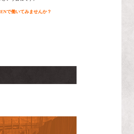
KENで働いてみませんか？