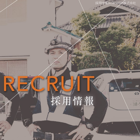
採用情報|KOBAKEN株式会社