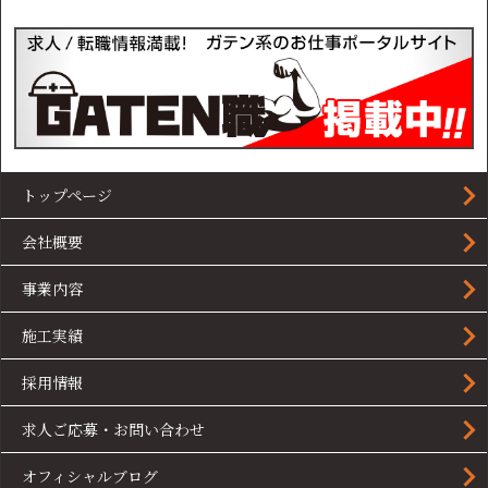
トップページ
会社概要
事業内容
施工実績
採用情報
求人ご応募・お問い合わせ
オフィシャルブログ