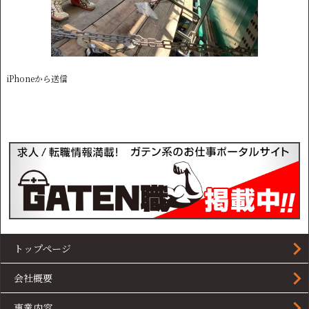
iPhoneから送信
トップページ
会社概要
事業内容