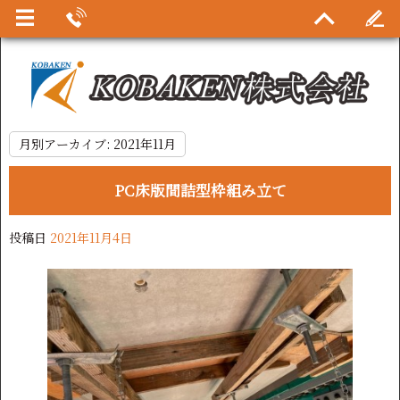
月別アーカイブ:
2021年11月
PC床版間詰型枠組み立て
投稿日
2021年11月4日