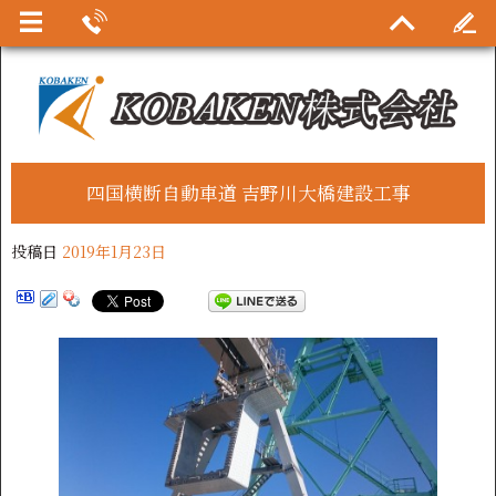
四国横断自動車道 吉野川大橋建設工事
投稿日
2019年1月23日