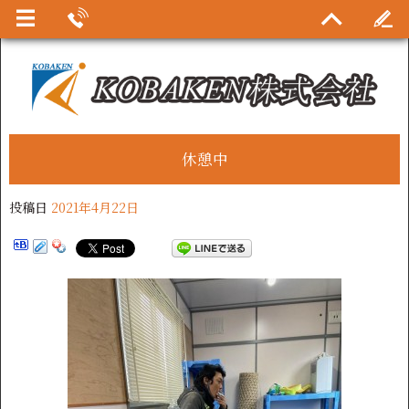
休憩中
投稿日
2021年4月22日