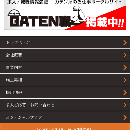
トップページ
会社概要
事業内容
施工実績
採用情報
求人ご応募・お問い合わせ
オフィシャルブログ
Copyright (C) KOBAKEN株式会社