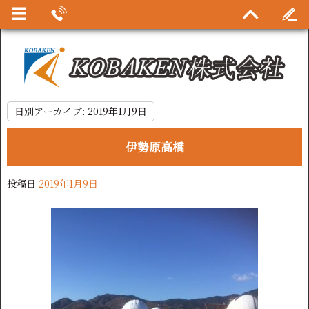
日別アーカイブ:
2019年1月9日
伊勢原高橋
投稿日
2019年1月9日