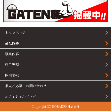
トップページ
会社概要
事業内容
施工実績
採用情報
求人ご応募・お問い合わせ
オフィシャルブログ
Copyright (C) KOBAKEN株式会社