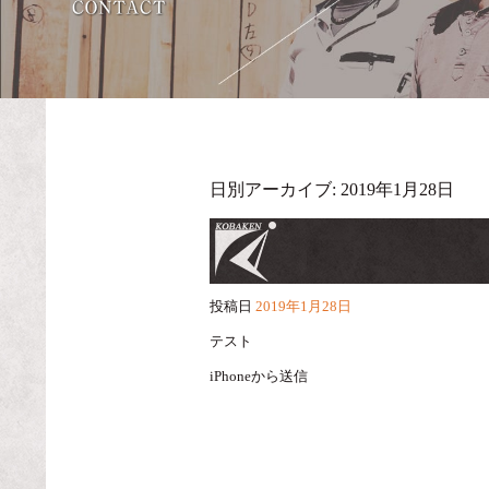
日別アーカイブ:
2019年1月28日
投稿日
2019年1月28日
テスト
iPhoneから送信