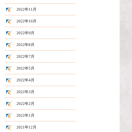
2022年11月
2022年10月
2022年9月
2022年8月
2022年7月
2022年5月
2022年4月
2022年3月
2022年2月
2022年1月
2021年12月