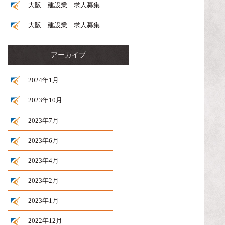
大阪 建設業 求人募集
大阪 建設業 求人募集
アーカイブ
2024年1月
2023年10月
2023年7月
2023年6月
2023年4月
2023年2月
2023年1月
2022年12月