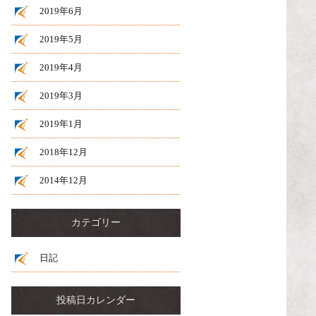
2019年6月
2019年5月
2019年4月
2019年3月
2019年1月
2018年12月
2014年12月
カテゴリー
日記
投稿日カレンダー