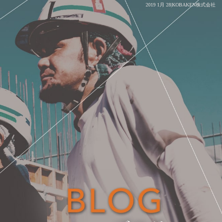
2019 1月 28|KOBAKEN株式会社