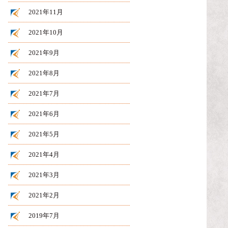
2021年11月
2021年10月
2021年9月
2021年8月
2021年7月
2021年6月
2021年5月
2021年4月
2021年3月
2021年2月
2019年7月