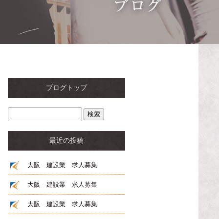
ブログトップ
最近の投稿
大阪 建設業 求人募集
大阪 建設業 求人募集
大阪 建設業 求人募集