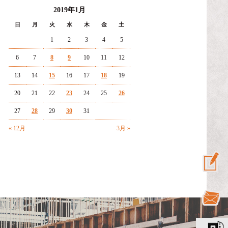
2019年1月
日
月
火
水
木
金
土
1
2
3
4
5
6
7
8
9
10
11
12
13
14
15
16
17
18
19
20
21
22
23
24
25
26
27
28
29
30
31
« 12月
3月 »