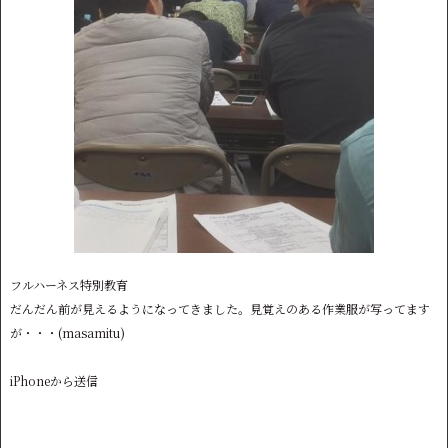
フルハーネス特別教育
だんだん前が見えるようになってきました。見覚えのある作業服が写ってます
が・・・(masamitu)
iPhoneから送信