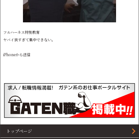
フルハーネス特別教育
ヤバイ狭すぎて集中できない。
iPhoneから送信
トップページ