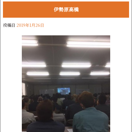
伊勢原高橋
投稿日
2019年1月26日